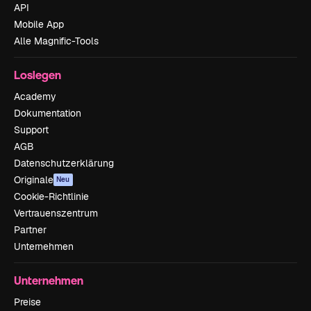
API
Mobile App
Alle Magnific-Tools
Loslegen
Academy
Dokumentation
Support
AGB
Datenschutzerklärung
Originale
Neu
Cookie-Richtlinie
Vertrauenszentrum
Partner
Unternehmen
Unternehmen
Preise