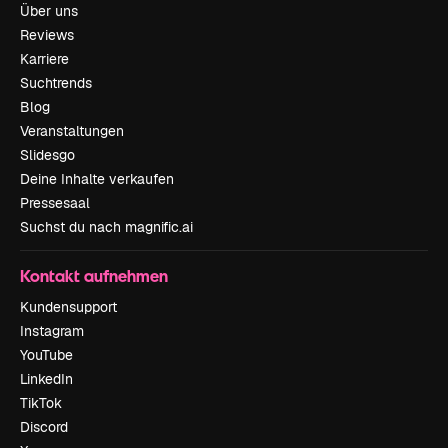
Über uns
Reviews
Karriere
Suchtrends
Blog
Veranstaltungen
Slidesgo
Deine Inhalte verkaufen
Pressesaal
Suchst du nach magnific.ai
Kontakt aufnehmen
Kundensupport
Instagram
YouTube
LinkedIn
TikTok
Discord