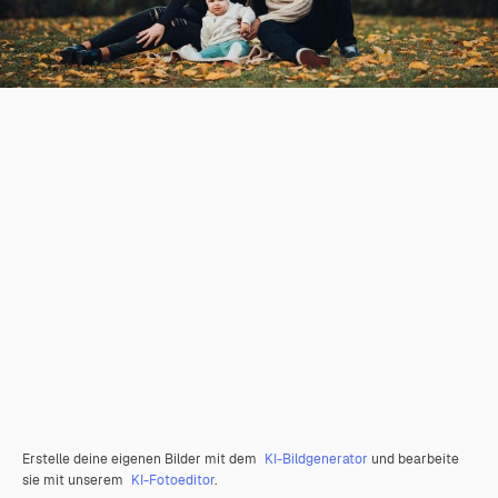
Erstelle deine eigenen Bilder mit dem
KI-Bildgenerator
und bearbeite
sie mit unserem
KI-Fotoeditor
.