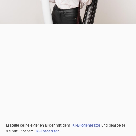
Erstelle deine eigenen Bilder mit dem
KI-Bildgenerator
und bearbeite
sie mit unserem
KI-Fotoeditor
.