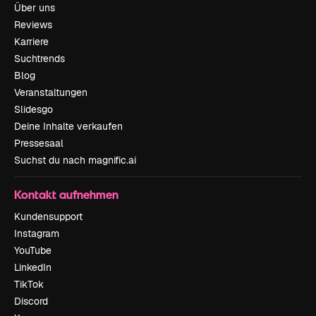
Über uns
Reviews
Karriere
Suchtrends
Blog
Veranstaltungen
Slidesgo
Deine Inhalte verkaufen
Pressesaal
Suchst du nach magnific.ai
Kontakt aufnehmen
Kundensupport
Instagram
YouTube
LinkedIn
TikTok
Discord