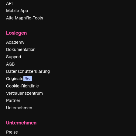
API
Mobile App
Alle Magnific-Tools
Loslegen
Academy
Dokumentation
Support
AGB
Datenschutzerklärung
Originale
Neu
Cookie-Richtlinie
Vertrauenszentrum
Partner
Unternehmen
Unternehmen
Preise