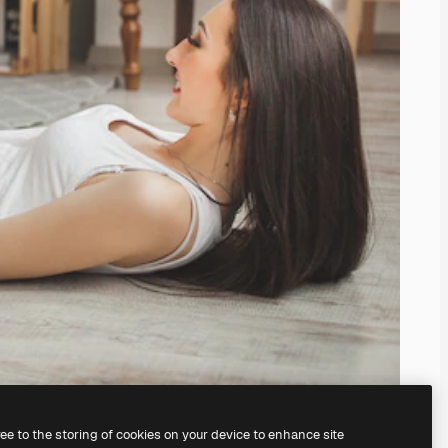
ree to the storing of cookies on your device to enhance site