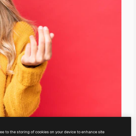
ree to the storing of cookies on your device to enhance site