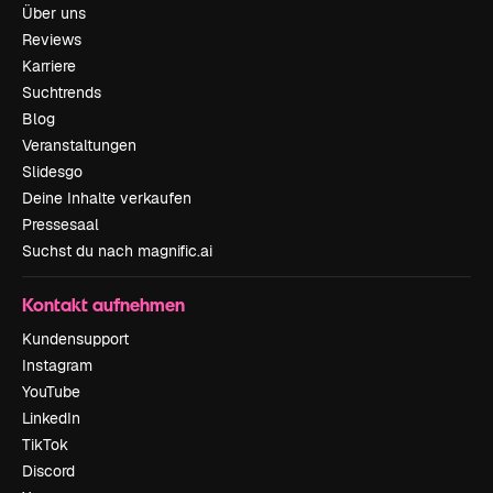
Über uns
Reviews
Karriere
Suchtrends
Blog
Veranstaltungen
Slidesgo
Deine Inhalte verkaufen
Pressesaal
Suchst du nach magnific.ai
Kontakt aufnehmen
Kundensupport
Instagram
YouTube
LinkedIn
TikTok
Discord