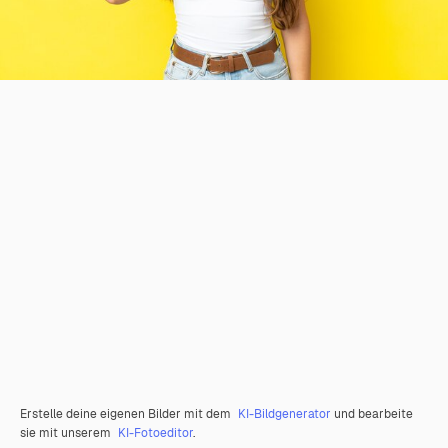
Erstelle deine eigenen Bilder mit dem
KI-Bildgenerator
und bearbeite
sie mit unserem
KI-Fotoeditor
.