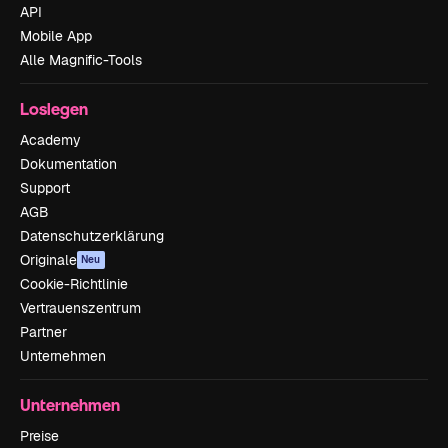
API
Mobile App
Alle Magnific-Tools
Loslegen
Academy
Dokumentation
Support
AGB
Datenschutzerklärung
Originale
Neu
Cookie-Richtlinie
Vertrauenszentrum
Partner
Unternehmen
Unternehmen
Preise