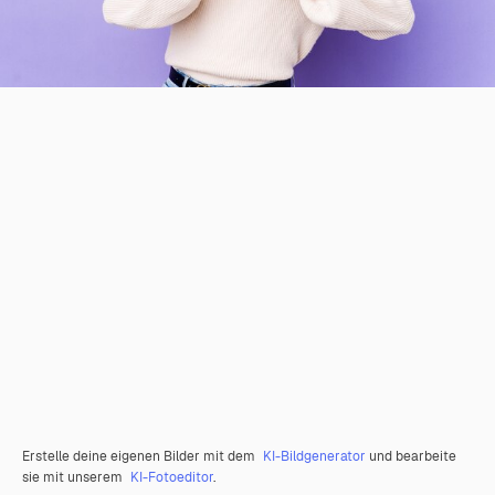
Erstelle deine eigenen Bilder mit dem
KI-Bildgenerator
und bearbeite
sie mit unserem
KI-Fotoeditor
.