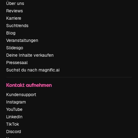
Über uns
Reviews
Karriere
Suchtrends
Blog
Veranstaltungen
Slidesgo
Deine Inhalte verkaufen
Pressesaal
Suchst du nach magnific.ai
Kontakt aufnehmen
Kundensupport
Instagram
YouTube
LinkedIn
TikTok
Discord