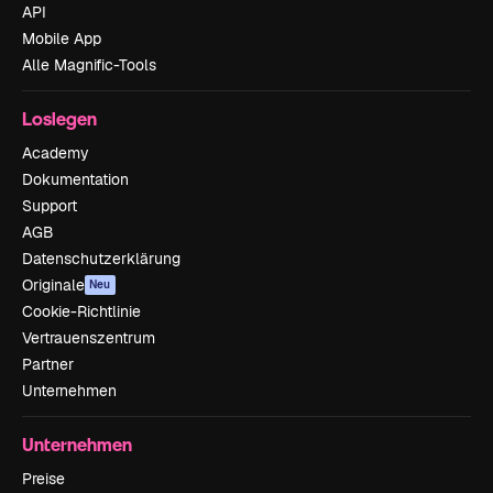
API
Mobile App
Alle Magnific-Tools
Loslegen
Academy
Dokumentation
Support
AGB
Datenschutzerklärung
Originale
Neu
Cookie-Richtlinie
Vertrauenszentrum
Partner
Unternehmen
Unternehmen
Preise