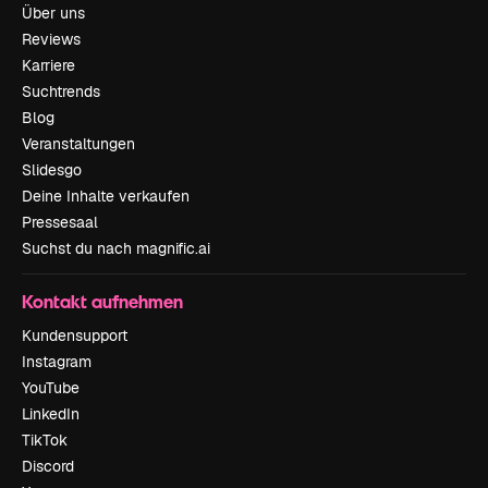
Über uns
Reviews
Karriere
Suchtrends
Blog
Veranstaltungen
Slidesgo
Deine Inhalte verkaufen
Pressesaal
Suchst du nach magnific.ai
Kontakt aufnehmen
Kundensupport
Instagram
YouTube
LinkedIn
TikTok
Discord