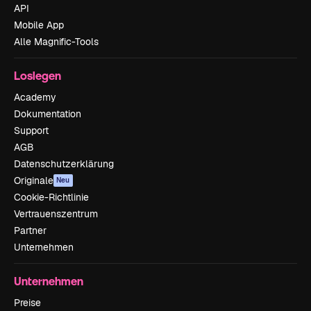
API
Mobile App
Alle Magnific-Tools
Loslegen
Academy
Dokumentation
Support
AGB
Datenschutzerklärung
Originale
Neu
Cookie-Richtlinie
Vertrauenszentrum
Partner
Unternehmen
Unternehmen
Preise