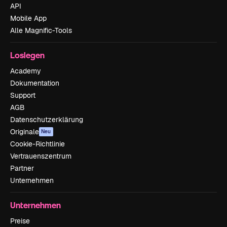
API
Mobile App
Alle Magnific-Tools
Loslegen
Academy
Dokumentation
Support
AGB
Datenschutzerklärung
Originale
Neu
Cookie-Richtlinie
Vertrauenszentrum
Partner
Unternehmen
Unternehmen
Preise