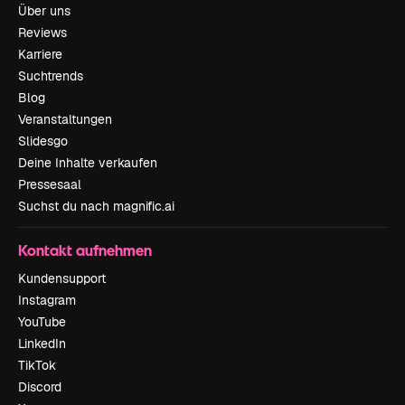
Über uns
Reviews
Karriere
Suchtrends
Blog
Veranstaltungen
Slidesgo
Deine Inhalte verkaufen
Pressesaal
Suchst du nach magnific.ai
Kontakt aufnehmen
Kundensupport
Instagram
YouTube
LinkedIn
TikTok
Discord