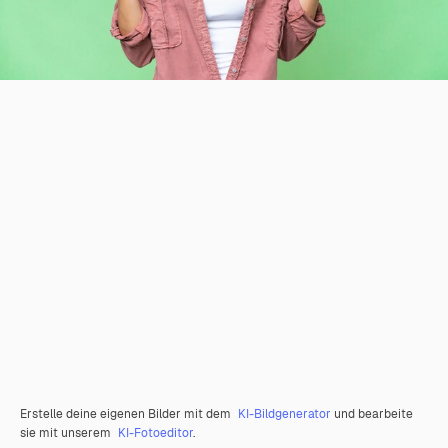
Erstelle deine eigenen Bilder mit dem
KI-Bildgenerator
und bearbeite
sie mit unserem
KI-Fotoeditor
.