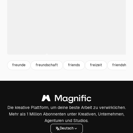
freunde
freundschaft
friends
freizeit
friendship
Die kreative Plattform, um deine beste Arbeit zu verwirklichen.
Mehr als 1 Million Abonnenten unter Kreativen, Unternehmen,
Agenturen und Studios.
Deutsch