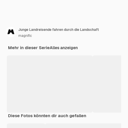
Junge Landreisende fahren durch die Landschaft
magnific
Mehr in dieser Serie
Alles anzeigen
Diese Fotos könnten dir auch gefallen