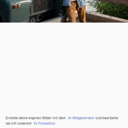
Erstelle deine eigenen Bilder mit dem
KI-Bildgenerator
und bearbeite
sie mit unserem
KI-Fotoeditor
.