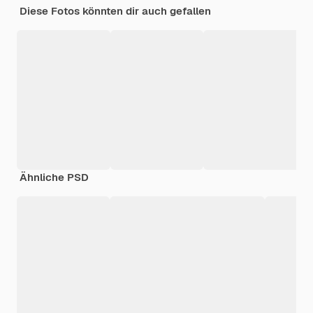
Diese Fotos könnten dir auch gefallen
Ähnliche PSD