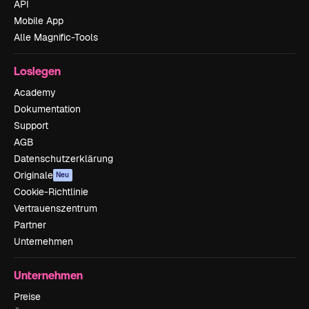
API
Mobile App
Alle Magnific-Tools
Loslegen
Academy
Dokumentation
Support
AGB
Datenschutzerklärung
Originale
Neu
Cookie-Richtlinie
Vertrauenszentrum
Partner
Unternehmen
Unternehmen
Preise