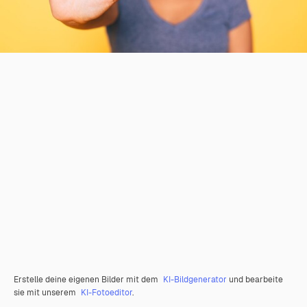
Erstelle deine eigenen Bilder mit dem
KI-Bildgenerator
und bearbeite
sie mit unserem
KI-Fotoeditor
.