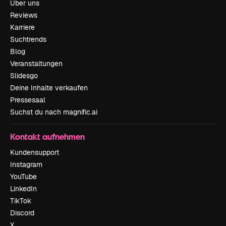
Über uns
Reviews
Karriere
Suchtrends
Blog
Veranstaltungen
Slidesgo
Deine Inhalte verkaufen
Pressesaal
Suchst du nach magnific.ai
Kontakt aufnehmen
Kundensupport
Instagram
YouTube
LinkedIn
TikTok
Discord
X