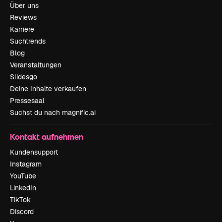
Über uns
Reviews
Karriere
Suchtrends
Blog
Veranstaltungen
Slidesgo
Deine Inhalte verkaufen
Pressesaal
Suchst du nach magnific.ai
Kontakt aufnehmen
Kundensupport
Instagram
YouTube
LinkedIn
TikTok
Discord