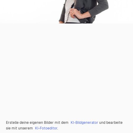
Erstelle deine eigenen Bilder mit dem
KI-Bildgenerator
und bearbeite
sie mit unserem
KI-Fotoeditor
.