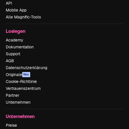
API
Mobile App
Alle Magnific-Tools
Loslegen
Academy
Dokumentation
Support
AGB
Datenschutzerklärung
Originale
Neu
Cookie-Richtlinie
Vertrauenszentrum
Partner
Unternehmen
Unternehmen
Preise