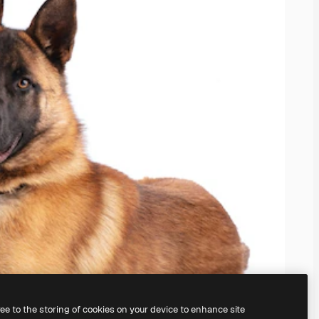
ree to the storing of cookies on your device to enhance site