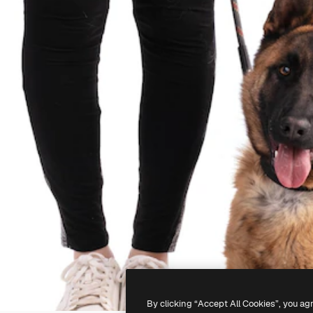
By clicking “Accept All Cookies”, you ag