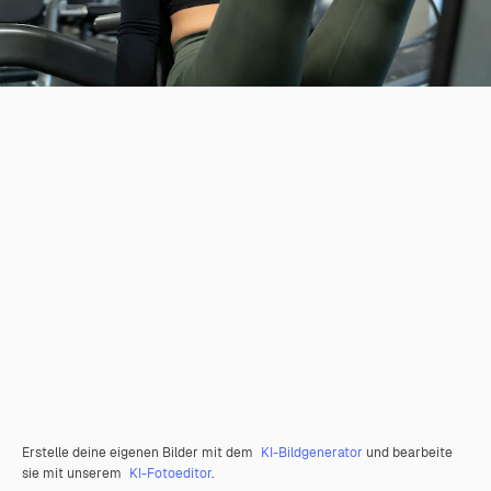
Erstelle deine eigenen Bilder mit dem
KI-Bildgenerator
und bearbeite
sie mit unserem
KI-Fotoeditor
.