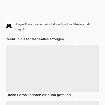
Junger Erwachsener beim Indoor-Sport im Fitnessstudio
magnific
Mehr in dieser Serie
Alles anzeigen
Diese Fotos könnten dir auch gefallen