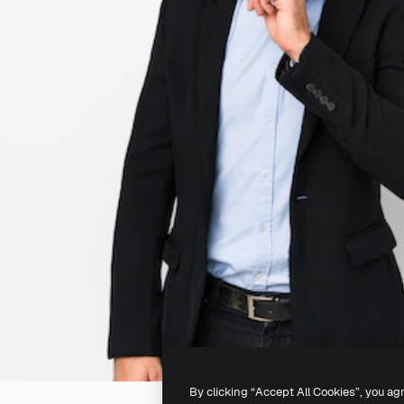
By clicking “Accept All Cookies”, you ag