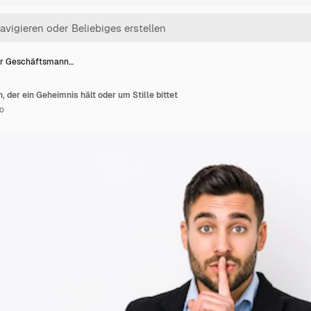
r Geschäftsmann…
der ein Geheimnis hält oder um Stille bittet
o