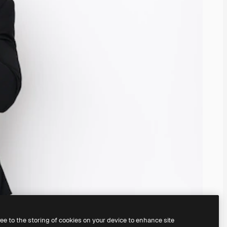
ree to the storing of cookies on your device to enhance site