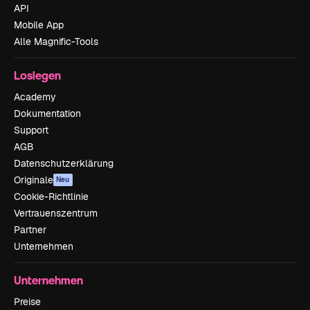
API
Mobile App
Alle Magnific-Tools
Loslegen
Academy
Dokumentation
Support
AGB
Datenschutzerklärung
Originale
Neu
Cookie-Richtlinie
Vertrauenszentrum
Partner
Unternehmen
Unternehmen
Preise