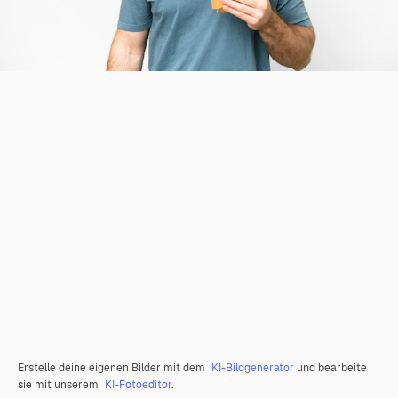
Erstelle deine eigenen Bilder mit dem
KI-Bildgenerator
und bearbeite
sie mit unserem
KI-Fotoeditor
.