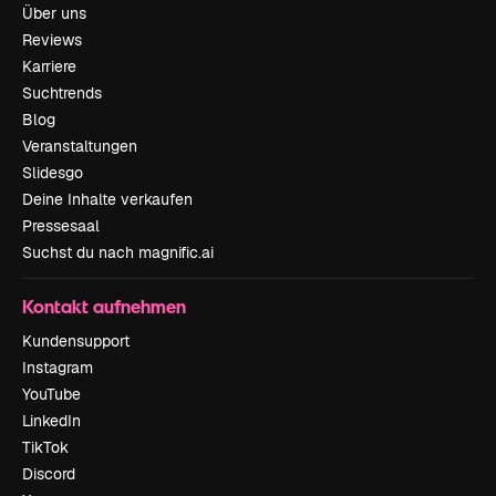
Über uns
Reviews
Karriere
Suchtrends
Blog
Veranstaltungen
Slidesgo
Deine Inhalte verkaufen
Pressesaal
Suchst du nach magnific.ai
Kontakt aufnehmen
Kundensupport
Instagram
YouTube
LinkedIn
TikTok
Discord