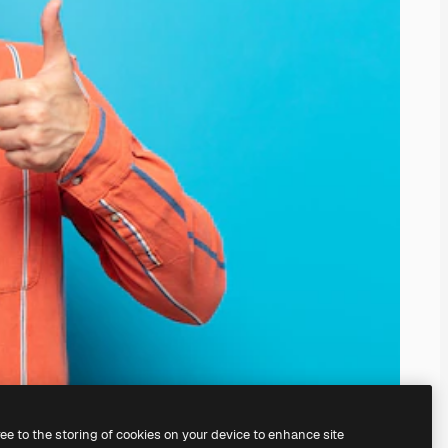
ree to the storing of cookies on your device to enhance site