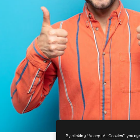
By clicking “Accept All Cookies”, you ag