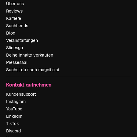
Über uns
Reviews
Karriere
Suchtrends
Blog
Veranstaltungen
Slidesgo
Deine Inhalte verkaufen
Pressesaal
Suchst du nach magnific.ai
Kontakt aufnehmen
Kundensupport
Instagram
YouTube
LinkedIn
TikTok
Discord