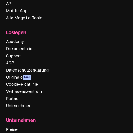
API
Mobile App
Alle Magnific-Tools
Loslegen
Academy
Dokumentation
Support
AGB
Datenschutzerklärung
Originale
Neu
Cookie-Richtlinie
Vertrauenszentrum
Partner
Unternehmen
Unternehmen
Preise