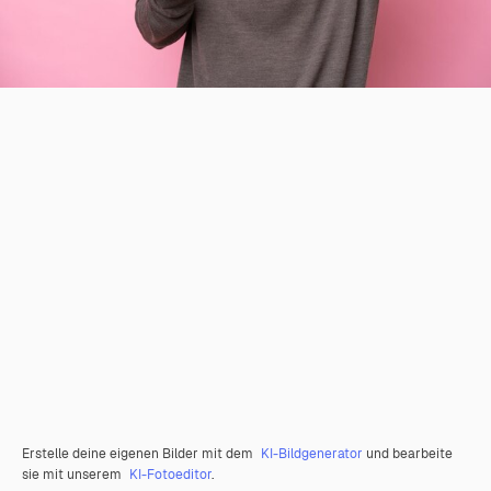
Erstelle deine eigenen Bilder mit dem
KI-Bildgenerator
und bearbeite
sie mit unserem
KI-Fotoeditor
.