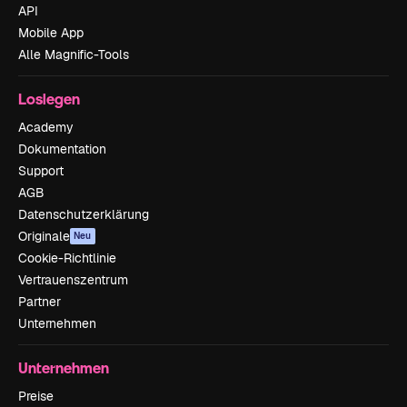
API
Mobile App
Alle Magnific-Tools
Loslegen
Academy
Dokumentation
Support
AGB
Datenschutzerklärung
Originale
Neu
Cookie-Richtlinie
Vertrauenszentrum
Partner
Unternehmen
Unternehmen
Preise