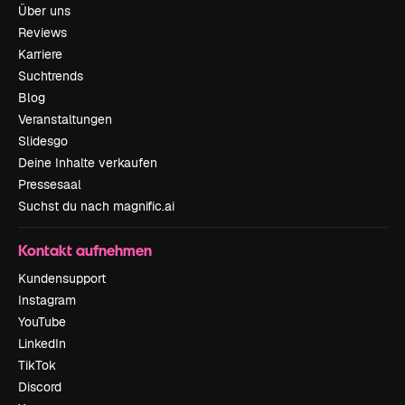
Über uns
Reviews
Karriere
Suchtrends
Blog
Veranstaltungen
Slidesgo
Deine Inhalte verkaufen
Pressesaal
Suchst du nach magnific.ai
Kontakt aufnehmen
Kundensupport
Instagram
YouTube
LinkedIn
TikTok
Discord