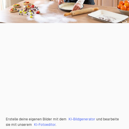
Erstelle deine eigenen Bilder mit dem
KI-Bildgenerator
und bearbeite
sie mit unserem
KI-Fotoeditor
.