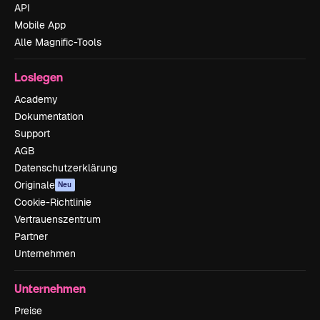
API
Mobile App
Alle Magnific-Tools
Loslegen
Academy
Dokumentation
Support
AGB
Datenschutzerklärung
Originale
Neu
Cookie-Richtlinie
Vertrauenszentrum
Partner
Unternehmen
Unternehmen
Preise