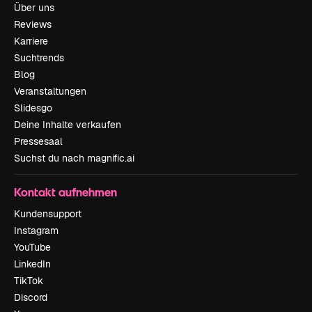
Über uns
Reviews
Karriere
Suchtrends
Blog
Veranstaltungen
Slidesgo
Deine Inhalte verkaufen
Pressesaal
Suchst du nach magnific.ai
Kontakt aufnehmen
Kundensupport
Instagram
YouTube
LinkedIn
TikTok
Discord