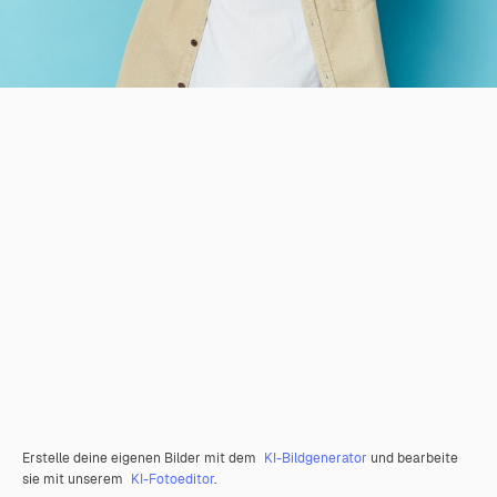
Erstelle deine eigenen Bilder mit dem
KI-Bildgenerator
und bearbeite
sie mit unserem
KI-Fotoeditor
.