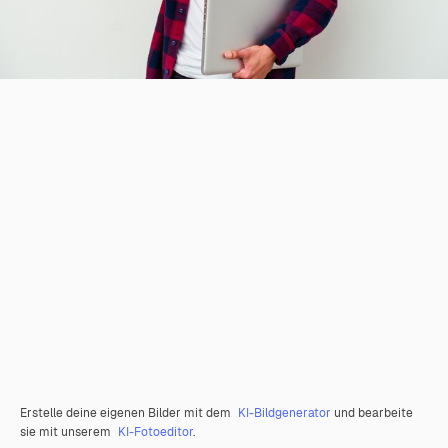
Erstelle deine eigenen Bilder mit dem
KI-Bildgenerator
und bearbeite
sie mit unserem
KI-Fotoeditor
.