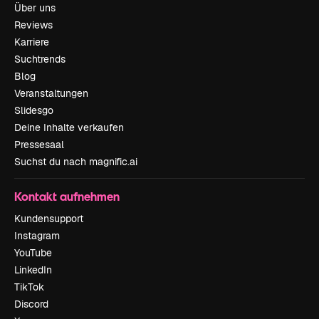
Über uns
Reviews
Karriere
Suchtrends
Blog
Veranstaltungen
Slidesgo
Deine Inhalte verkaufen
Pressesaal
Suchst du nach magnific.ai
Kontakt aufnehmen
Kundensupport
Instagram
YouTube
LinkedIn
TikTok
Discord