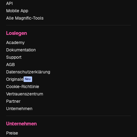
API
Mobile App
Alle Magnific-Tools
Loslegen
Academy
Dokumentation
Support
AGB
Datenschutzerklärung
Originale
Neu
Cookie-Richtlinie
Vertrauenszentrum
Partner
Unternehmen
Unternehmen
Preise