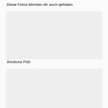
Diese Fotos könnten dir auch gefallen
Ähnliche PSD