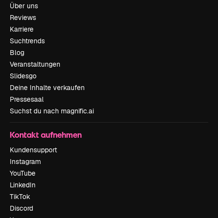
Über uns
Reviews
Karriere
Suchtrends
Blog
Veranstaltungen
Slidesgo
Deine Inhalte verkaufen
Pressesaal
Suchst du nach magnific.ai
Kontakt aufnehmen
Kundensupport
Instagram
YouTube
LinkedIn
TikTok
Discord