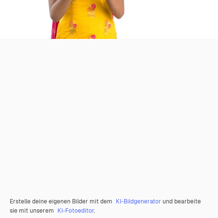
Erstelle deine eigenen Bilder mit dem
KI-Bildgenerator
und bearbeite
sie mit unserem
KI-Fotoeditor
.