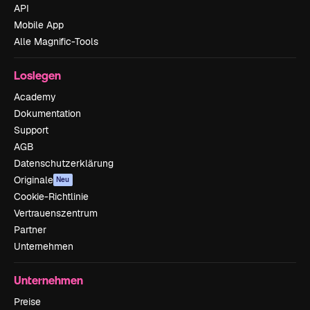
API
Mobile App
Alle Magnific-Tools
Loslegen
Academy
Dokumentation
Support
AGB
Datenschutzerklärung
Originale
Neu
Cookie-Richtlinie
Vertrauenszentrum
Partner
Unternehmen
Unternehmen
Preise