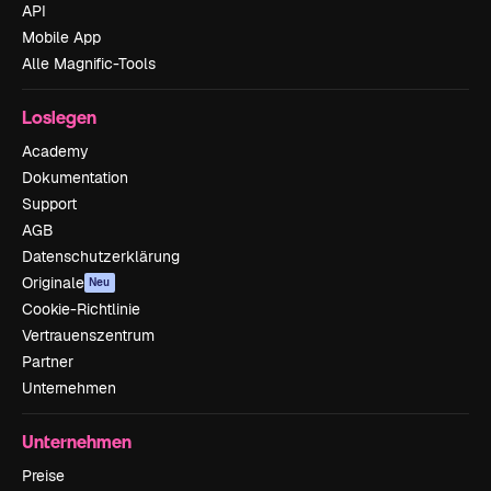
API
Mobile App
Alle Magnific-Tools
Loslegen
Academy
Dokumentation
Support
AGB
Datenschutzerklärung
Originale
Neu
Cookie-Richtlinie
Vertrauenszentrum
Partner
Unternehmen
Unternehmen
Preise