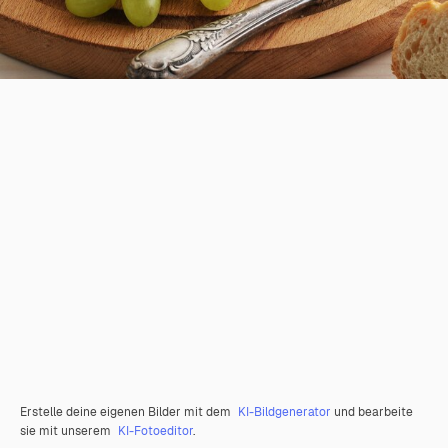
Erstelle deine eigenen Bilder mit dem
KI-Bildgenerator
und bearbeite
sie mit unserem
KI-Fotoeditor
.