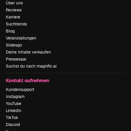
Über uns
Reviews
Karriere
Suchtrends
Blog
Veranstaltungen
Slidesgo
Deine Inhalte verkaufen
Pressesaal
Suchst du nach magnific.ai
Kontakt aufnehmen
Kundensupport
Instagram
YouTube
LinkedIn
TikTok
Discord