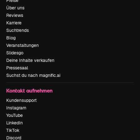
Preise
Über uns
Reviews
Karriere
Suchtrends
Blog
Veranstaltungen
Slidesgo
Deine Inhalte verkaufen
Pressesaal
Suchst du nach magnific.ai
Kontakt aufnehmen
Kundensupport
Instagram
YouTube
LinkedIn
TikTok
Discord