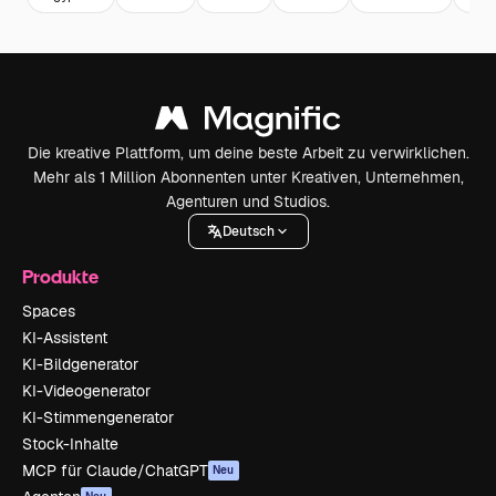
Die kreative Plattform, um deine beste Arbeit zu verwirklichen.
Mehr als 1 Million Abonnenten unter Kreativen, Unternehmen,
Agenturen und Studios.
Deutsch
Produkte
Spaces
KI-Assistent
KI-Bildgenerator
KI-Videogenerator
KI-Stimmengenerator
Stock-Inhalte
MCP für Claude/ChatGPT
Neu