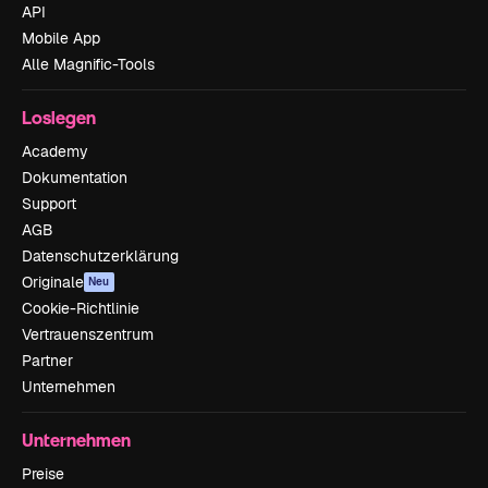
API
Mobile App
Alle Magnific-Tools
Loslegen
Academy
Dokumentation
Support
AGB
Datenschutzerklärung
Originale
Neu
Cookie-Richtlinie
Vertrauenszentrum
Partner
Unternehmen
Unternehmen
Preise