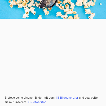
Erstelle deine eigenen Bilder mit dem
KI-Bildgenerator
und bearbeite
sie mit unserem
KI-Fotoeditor
.