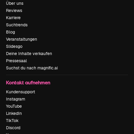
Über uns
Reviews
Karriere
Suchtrends
Blog
Veranstaltungen
Slidesgo
Deine Inhalte verkaufen
Pressesaal
Suchst du nach magnific.ai
Kontakt aufnehmen
Kundensupport
Instagram
YouTube
LinkedIn
TikTok
Discord