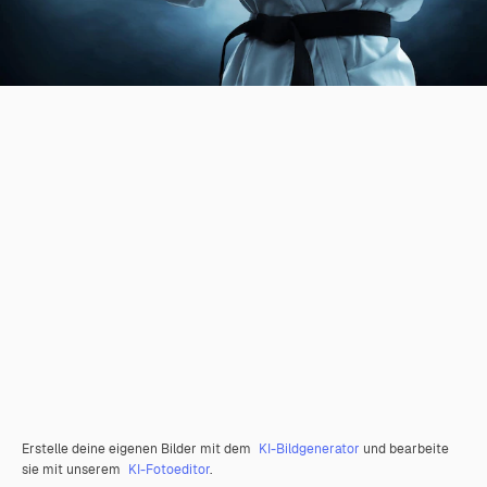
Erstelle deine eigenen Bilder mit dem
KI-Bildgenerator
und bearbeite
sie mit unserem
KI-Fotoeditor
.