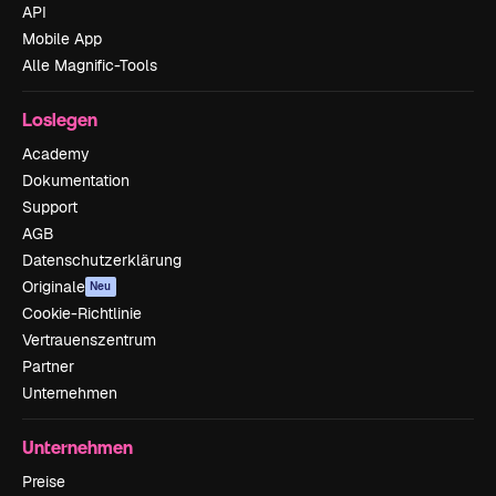
API
Mobile App
Alle Magnific-Tools
Loslegen
Academy
Dokumentation
Support
AGB
Datenschutzerklärung
Originale
Neu
Cookie-Richtlinie
Vertrauenszentrum
Partner
Unternehmen
Unternehmen
Preise