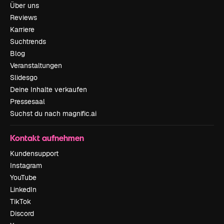
Über uns
Reviews
Karriere
Suchtrends
Blog
Veranstaltungen
Slidesgo
Deine Inhalte verkaufen
Pressesaal
Suchst du nach magnific.ai
Kontakt aufnehmen
Kundensupport
Instagram
YouTube
LinkedIn
TikTok
Discord