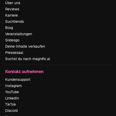
Über uns
Reviews
Karriere
Suchtrends
Blog
Veranstaltungen
Slidesgo
Deine Inhalte verkaufen
Pressesaal
Suchst du nach magnific.ai
Kontakt aufnehmen
Kundensupport
Instagram
YouTube
LinkedIn
TikTok
Discord