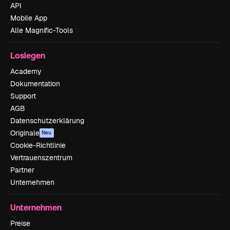
API
Mobile App
Alle Magnific-Tools
Loslegen
Academy
Dokumentation
Support
AGB
Datenschutzerklärung
Originale
Neu
Cookie-Richtlinie
Vertrauenszentrum
Partner
Unternehmen
Unternehmen
Preise