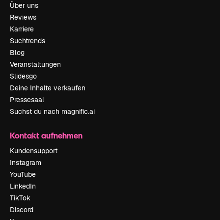
Über uns
Reviews
Karriere
Suchtrends
Blog
Veranstaltungen
Slidesgo
Deine Inhalte verkaufen
Pressesaal
Suchst du nach magnific.ai
Kontakt aufnehmen
Kundensupport
Instagram
YouTube
LinkedIn
TikTok
Discord