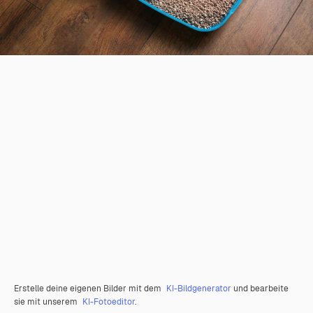
Erstelle deine eigenen Bilder mit dem
KI-Bildgenerator
und bearbeite
sie mit unserem
KI-Fotoeditor
.