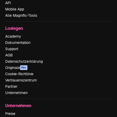
API
Mobile App
Alle Magnific-Tools
Loslegen
Academy
Dokumentation
Support
AGB
Datenschutzerklärung
Originale
Neu
Cookie-Richtlinie
Vertrauenszentrum
Partner
Unternehmen
Unternehmen
Preise