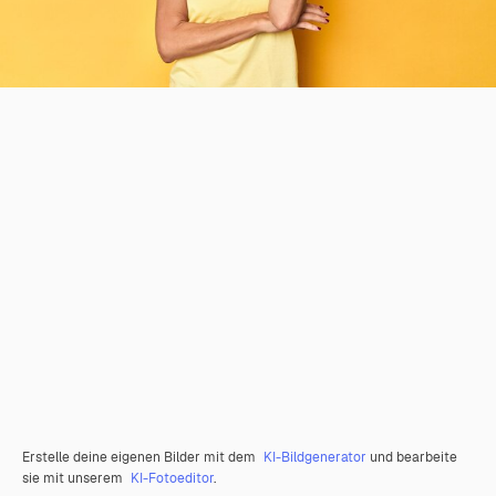
Erstelle deine eigenen Bilder mit dem
KI-Bildgenerator
und bearbeite
sie mit unserem
KI-Fotoeditor
.