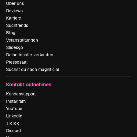
Über uns
Reviews
Karriere
Suchtrends
Blog
Veranstaltungen
Slidesgo
Deine Inhalte verkaufen
Pressesaal
Suchst du nach magnific.ai
Kontakt aufnehmen
Kundensupport
Instagram
YouTube
LinkedIn
TikTok
Discord