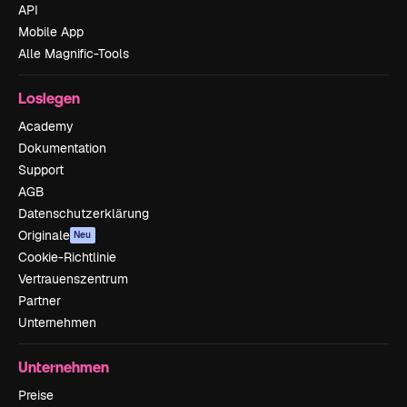
API
Mobile App
Alle Magnific-Tools
Loslegen
Academy
Dokumentation
Support
AGB
Datenschutzerklärung
Originale
Neu
Cookie-Richtlinie
Vertrauenszentrum
Partner
Unternehmen
Unternehmen
Preise