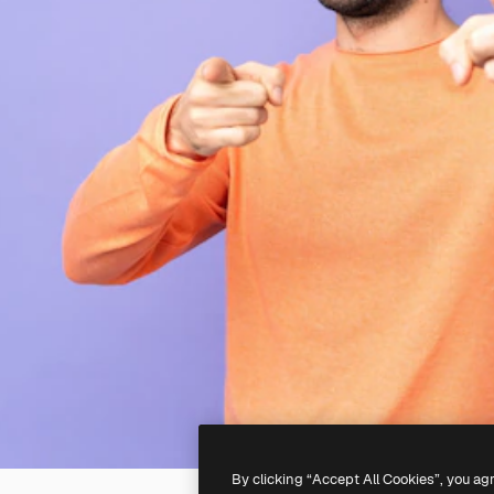
By clicking “Accept All Cookies”, you ag