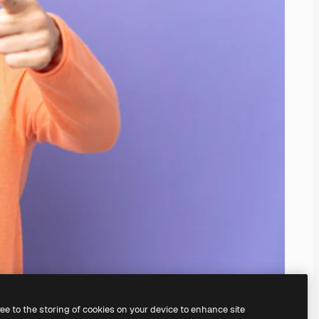
ree to the storing of cookies on your device to enhance site