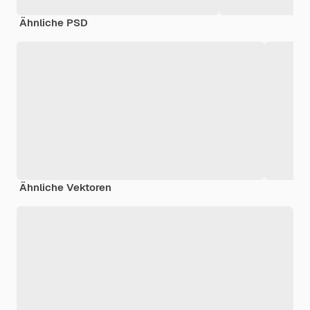
Ähnliche PSD
Ähnliche Vektoren