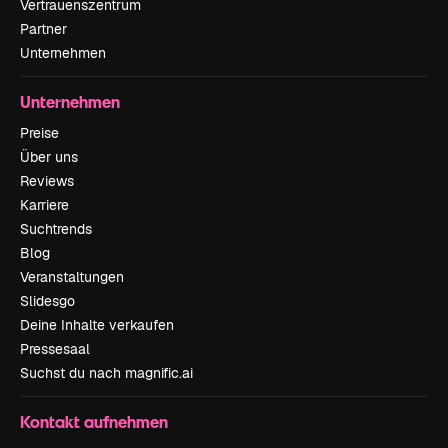
Vertrauenszentrum
Partner
Unternehmen
Unternehmen
Preise
Über uns
Reviews
Karriere
Suchtrends
Blog
Veranstaltungen
Slidesgo
Deine Inhalte verkaufen
Pressesaal
Suchst du nach magnific.ai
Kontakt aufnehmen