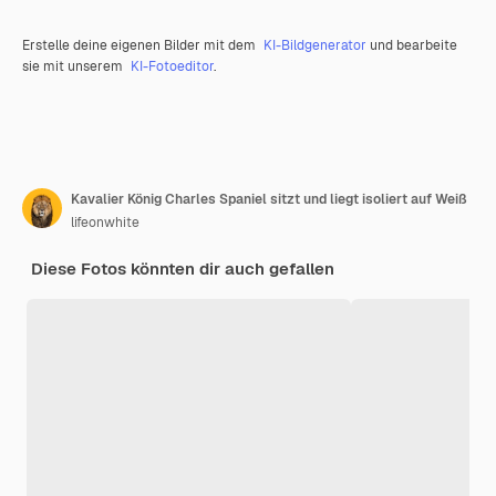
Erstelle deine eigenen Bilder mit dem
KI-Bildgenerator
und bearbeite
sie mit unserem
KI-Fotoeditor
.
Kavalier König Charles Spaniel sitzt und liegt isoliert auf Weiß
lifeonwhite
Diese Fotos könnten dir auch gefallen