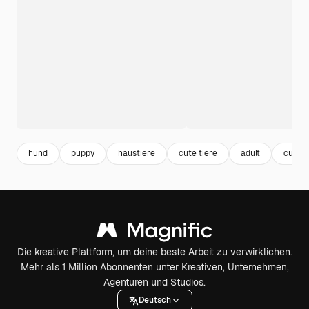
hund
puppy
haustiere
cute tiere
adult
cute
Die kreative Plattform, um deine beste Arbeit zu verwirklichen.
Mehr als 1 Million Abonnenten unter Kreativen, Unternehmen,
Agenturen und Studios.
Deutsch