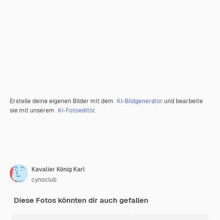
Erstelle deine eigenen Bilder mit dem
KI-Bildgenerator
und bearbeite
sie mit unserem
KI-Fotoeditor
.
Kavalier König Karl
cynoclub
Diese Fotos könnten dir auch gefallen