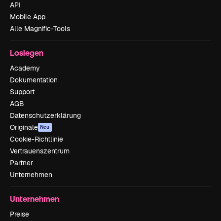
API
Mobile App
Alle Magnific-Tools
Loslegen
Academy
Dokumentation
Support
AGB
Datenschutzerklärung
Originale
Neu
Cookie-Richtlinie
Vertrauenszentrum
Partner
Unternehmen
Unternehmen
Preise