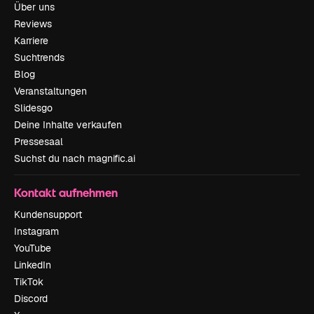
Über uns
Reviews
Karriere
Suchtrends
Blog
Veranstaltungen
Slidesgo
Deine Inhalte verkaufen
Pressesaal
Suchst du nach magnific.ai
Kontakt aufnehmen
Kundensupport
Instagram
YouTube
LinkedIn
TikTok
Discord