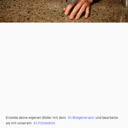
Erstelle deine eigenen Bilder mit dem
KI-Bildgenerator
und bearbeite
sie mit unserem
KI-Fotoeditor
.