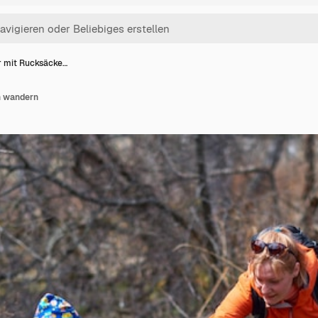
r mit Rucksäcke…
n wandern