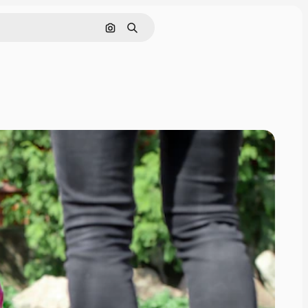
Nach Bild suchen
Suchen