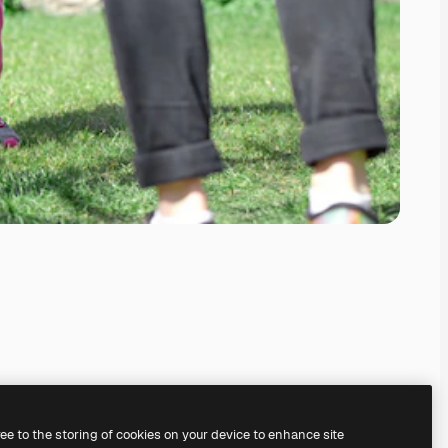
ree to the storing of cookies on your device to enhance site