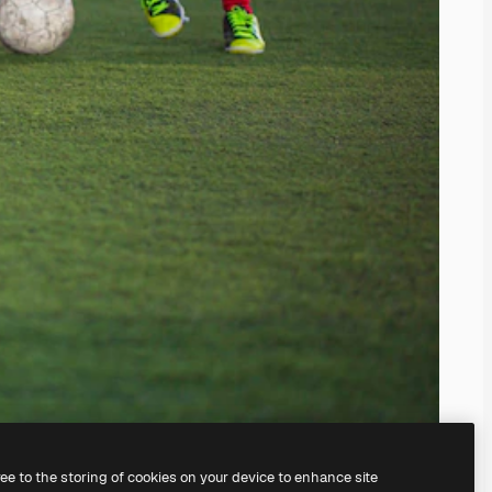
ree to the storing of cookies on your device to enhance site