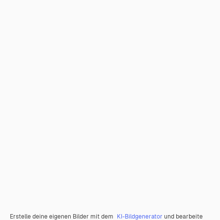
Erstelle deine eigenen Bilder mit dem
KI-Bildgenerator
und bearbeite