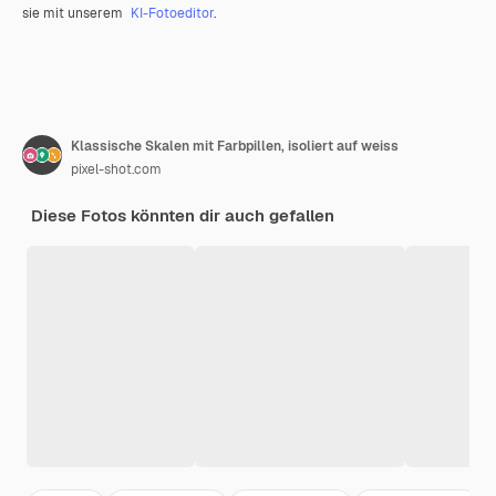
sie mit unserem
KI-Fotoeditor
.
Klassische Skalen mit Farbpillen, isoliert auf weiss
pixel-shot.com
Diese Fotos könnten dir auch gefallen