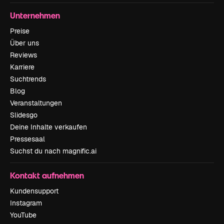
Unternehmen
Preise
Über uns
Reviews
Karriere
Suchtrends
Blog
Veranstaltungen
Slidesgo
Deine Inhalte verkaufen
Pressesaal
Suchst du nach magnific.ai
Kontakt aufnehmen
Kundensupport
Instagram
YouTube