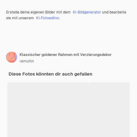
Erstelle deine eigenen Bilder mit dem
KI-Bildgenerator
und bearbeite
sie mit unserem
KI-Fotoeditor
.
Klassischer goldener Rahmen mit Verzierungsdekor
remuhin
Diese Fotos könnten dir auch gefallen