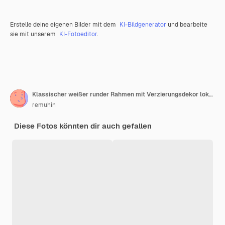
Erstelle deine eigenen Bilder mit dem
KI-Bildgenerator
und bearbeite
sie mit unserem
KI-Fotoeditor
.
Klassischer weißer runder Rahmen mit Verzierungsdekor lokalisiert auf Schwarz
remuhin
Diese Fotos könnten dir auch gefallen