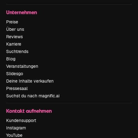
Unternehmen
Preise
Über uns
Reviews
Karriere
Suchtrends
Blog
Veranstaltungen
Slidesgo
Deine Inhalte verkaufen
Pressesaal
Suchst du nach magnific.ai
Kontakt aufnehmen
Kundensupport
Instagram
YouTube