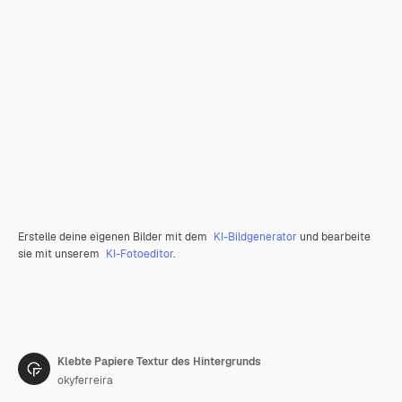
Erstelle deine eigenen Bilder mit dem
KI-Bildgenerator
und bearbeite
sie mit unserem
KI-Fotoeditor
.
Klebte Papiere Textur des Hintergrunds
okyferreira