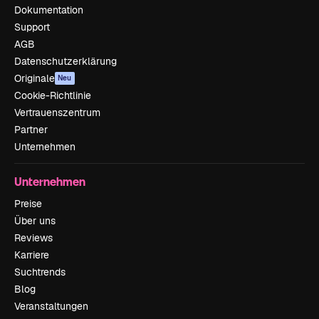
Dokumentation
Support
AGB
Datenschutzerklärung
Originale
Neu
Cookie-Richtlinie
Vertrauenszentrum
Partner
Unternehmen
Unternehmen
Preise
Über uns
Reviews
Karriere
Suchtrends
Blog
Veranstaltungen