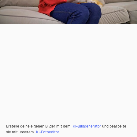
Erstelle deine eigenen Bilder mit dem
KI-Bildgenerator
und bearbeite
sie mit unserem
KI-Fotoeditor
.