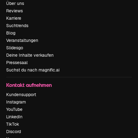
Über uns
Reviews
Karriere
Suchtrends
Blog
Veranstaltungen
Slidesgo
Deine Inhalte verkaufen
Pressesaal
Suchst du nach magnific.ai
Kontakt aufnehmen
Kundensupport
Instagram
YouTube
LinkedIn
TikTok
Discord