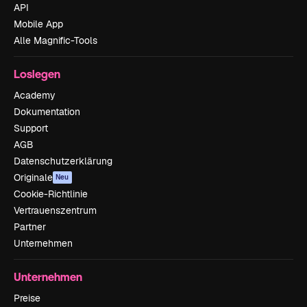
API
Mobile App
Alle Magnific-Tools
Loslegen
Academy
Dokumentation
Support
AGB
Datenschutzerklärung
Originale
Neu
Cookie-Richtlinie
Vertrauenszentrum
Partner
Unternehmen
Unternehmen
Preise