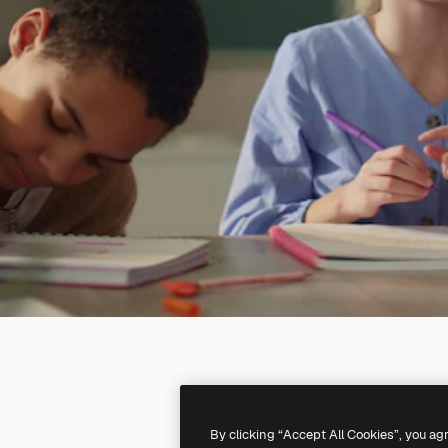
By clicking “Accept All Cookies”, you ag