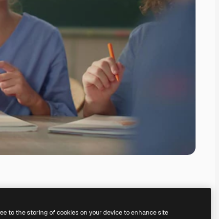
ree to the storing of cookies on your device to enhance site