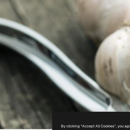
By clicking “Accept All Cookies”, you ag