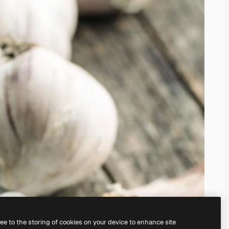
ree to the storing of cookies on your device to enhance site