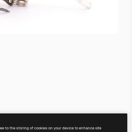
ree to the storing of cookies on your device to enhance site