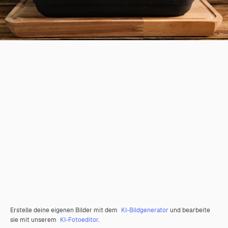
Erstelle deine eigenen Bilder mit dem
KI-Bildgenerator
und bearbeite
sie mit unserem
KI-Fotoeditor
.