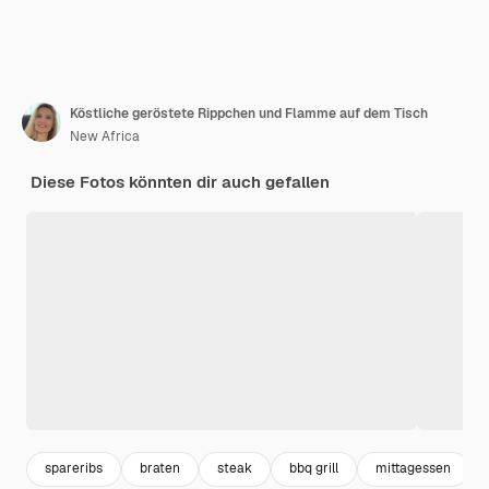
Köstliche geröstete Rippchen und Flamme auf dem Tisch
New Africa
Diese Fotos könnten dir auch gefallen
spareribs
braten
steak
bbq grill
mittagessen