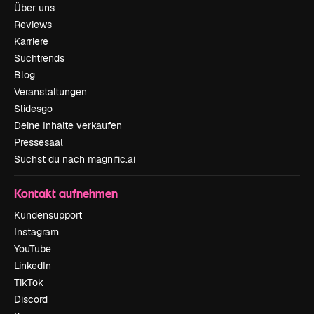
Über uns
Reviews
Karriere
Suchtrends
Blog
Veranstaltungen
Slidesgo
Deine Inhalte verkaufen
Pressesaal
Suchst du nach magnific.ai
Kontakt aufnehmen
Kundensupport
Instagram
YouTube
LinkedIn
TikTok
Discord