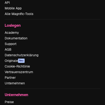
API
Mobile App
Alle Magnific-Tools
Loslegen
Academy
Dokumentation
Support
AGB
Datenschutzerklärung
Originale
Neu
Cookie-Richtlinie
Vertrauenszentrum
Partner
Unternehmen
Unternehmen
Preise