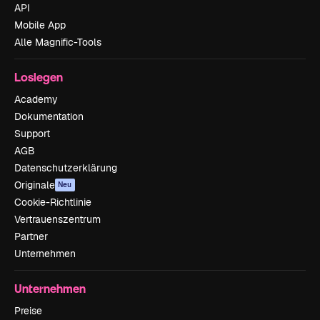
API
Mobile App
Alle Magnific-Tools
Loslegen
Academy
Dokumentation
Support
AGB
Datenschutzerklärung
Originale
Neu
Cookie-Richtlinie
Vertrauenszentrum
Partner
Unternehmen
Unternehmen
Preise