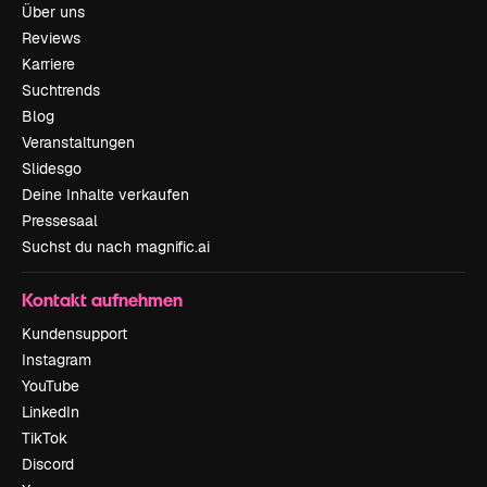
Über uns
Reviews
Karriere
Suchtrends
Blog
Veranstaltungen
Slidesgo
Deine Inhalte verkaufen
Pressesaal
Suchst du nach magnific.ai
Kontakt aufnehmen
Kundensupport
Instagram
YouTube
LinkedIn
TikTok
Discord