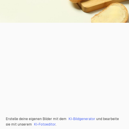
Erstelle deine eigenen Bilder mit dem
KI-Bildgenerator
und bearbeite
sie mit unserem
KI-Fotoeditor
.