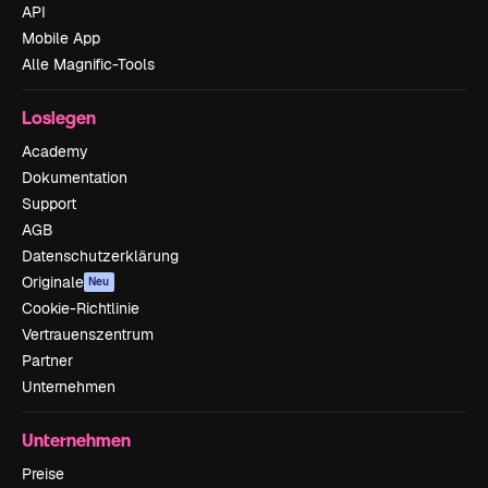
API
Mobile App
Alle Magnific-Tools
Loslegen
Academy
Dokumentation
Support
AGB
Datenschutzerklärung
Originale
Neu
Cookie-Richtlinie
Vertrauenszentrum
Partner
Unternehmen
Unternehmen
Preise