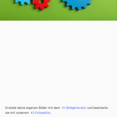
Erstelle deine eigenen Bilder mit dem
KI-Bildgenerator
und bearbeite
sie mit unserem
KI-Fotoeditor
.