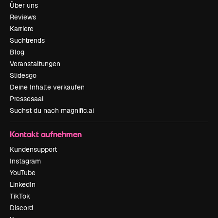
Über uns
Reviews
Karriere
Suchtrends
Blog
Veranstaltungen
Slidesgo
Deine Inhalte verkaufen
Pressesaal
Suchst du nach magnific.ai
Kontakt aufnehmen
Kundensupport
Instagram
YouTube
LinkedIn
TikTok
Discord