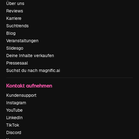
Über uns
Reviews
Karriere
Suchtrends
Blog
Veranstaltungen
Slidesgo
Deine Inhalte verkaufen
Pressesaal
Suchst du nach magnific.ai
Kontakt aufnehmen
Kundensupport
Instagram
YouTube
LinkedIn
TikTok
Discord