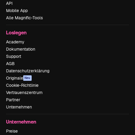
API
Mobile App
Alle Magnific-Tools
Loslegen
Academy
Dokumentation
Support
AGB
Datenschutzerklärung
Originale
Neu
Cookie-Richtlinie
Vertrauenszentrum
Partner
Unternehmen
Unternehmen
Preise