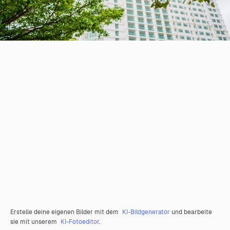
Erstelle deine eigenen Bilder mit dem
KI-Bildgenerator
und bearbeite
sie mit unserem
KI-Fotoeditor
.