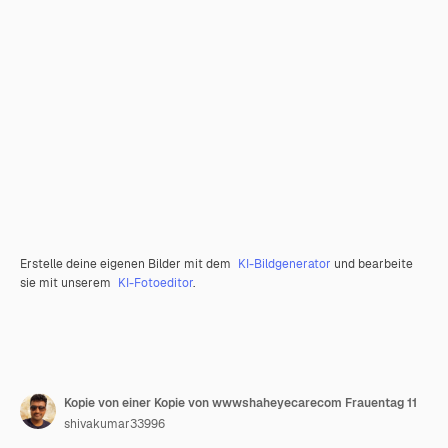
Erstelle deine eigenen Bilder mit dem
KI-Bildgenerator
und bearbeite
sie mit unserem
KI-Fotoeditor
.
Kopie von einer Kopie von wwwshaheyecarecom Frauentag 11
shivakumar33996