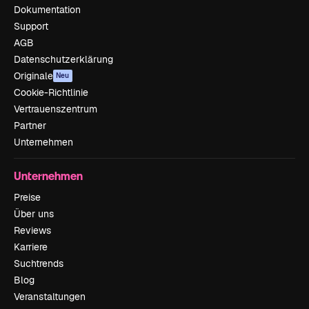
Dokumentation
Support
AGB
Datenschutzerklärung
Originale
Neu
Cookie-Richtlinie
Vertrauenszentrum
Partner
Unternehmen
Unternehmen
Preise
Über uns
Reviews
Karriere
Suchtrends
Blog
Veranstaltungen